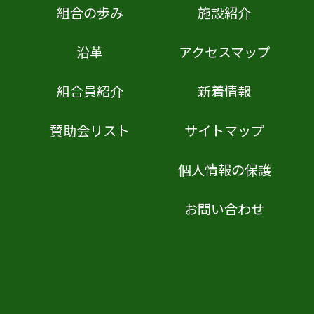
組合の歩み
施設紹介
沿革
アクセスマップ
組合員紹介
新着情報
賛助会リスト
サイトマップ
個人情報の保護
お問い合わせ