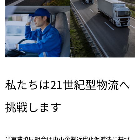
私たちは21世紀型物流へ
挑戦します
当事業協同組合は中小企業近代化促進法に基づ