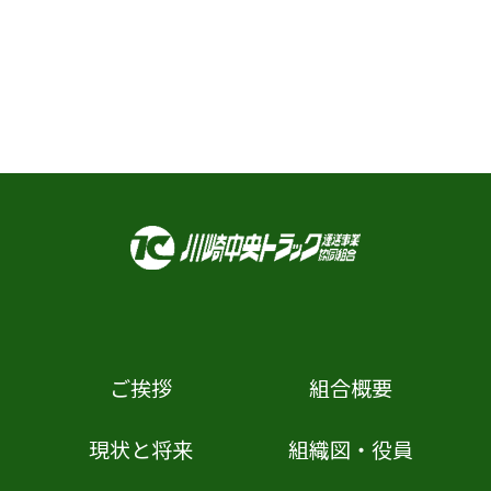
ご挨拶
組合概要
現状と将来
組織図・役員