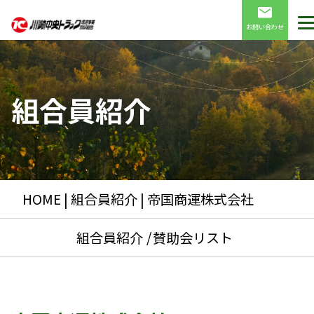
お問い合わせ
組合員紹介
HOME
|
組合員紹介
| 帝国商運株式会社
組合員紹介
賛助会リスト