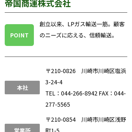
帝国商運株式会社
創立以来、LPガス輸送一筋。顧客
POINT
のニーズに応える、信頼輸送。
〒210-0826 川崎市川崎区塩浜
3-24-4
本社
TEL：044-266-8942 FAX：044-
277-5565
〒210-0854 川崎市川崎区浅野
営業所
町1-5