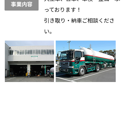
事業内容
っております！
引き取り・納車ご相談くださ
い。